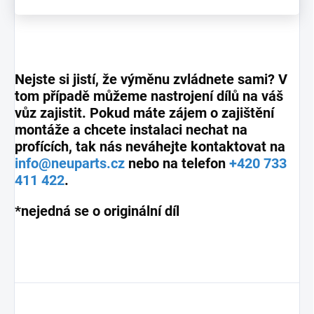
Nejste si jistí, že výměnu zvládnete sami? V
tom případě můžeme nastrojení dílů na váš
vůz zajistit. Pokud máte zájem o zajištění
montáže a chcete instalaci nechat na
profících, tak nás neváhejte kontaktovat na
info@neuparts.cz
nebo na telefon
+420 733
411 422
.
*nejedná se o originální díl