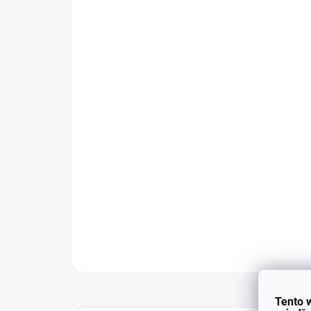
Tento 