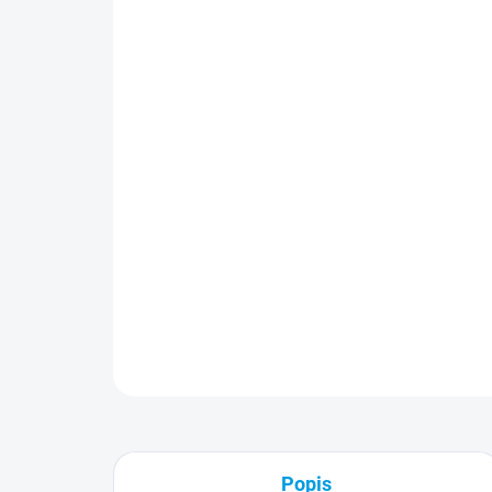
Popis