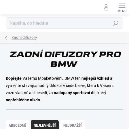
Přejít
na
obsah
Hledat
Zadní difuzory
ZADNÍ DIFUZORY PRO
E-MAIL
BMW
Dopřejte
Vašemu Mpaketovému BMW ten
nejlepší vzhled
a
HESLO
vyměňte stávající nudný difuzor v šedé barvě, která k Vašemu
vozu vlastně ani nesedí, za
nadupaný sportovní díl
, který
nepřehlédne nikdo
.
Přihlásit se
Ř
a
ABECEDNĚ
NEJLEVNĚJŠÍ
NEJDRAŽŠÍ
Nová registrace