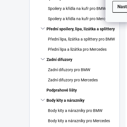
Nast
Spoilery a křídla na kufr pro BMW
Spoilery a křídla na kufr pro Mercedes
Přední spoilery, lipa, lízátka a splittery
Přední lipa, lízátka a splittery pro BMW
Přední lipa a lízátka pro Mercedes
Zadní difuzory
Zadní difuzory pro BMW
Zadní difuzory pro Mercedes
Podprahové lišty
Body kity a nárazníky
Body kity a nárazníky pro BMW
Body kity a nárazníky pro Mercedes