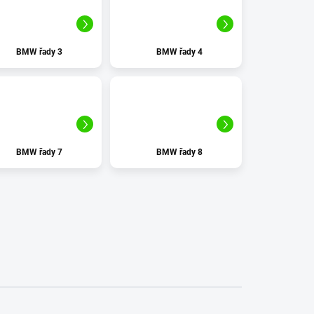
ZAPOMENUTÉ HESLO
BMW řady 3
BMW řady 4
BMW řady 7
BMW řady 8