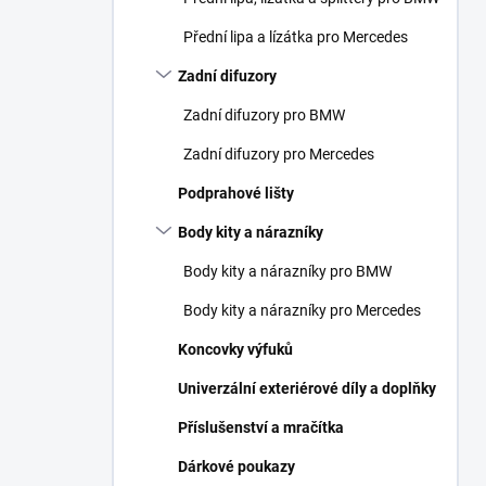
Přední lipa a lízátka pro Mercedes
Zadní difuzory
Zadní difuzory pro BMW
Zadní difuzory pro Mercedes
Podprahové lišty
Body kity a nárazníky
Body kity a nárazníky pro BMW
Body kity a nárazníky pro Mercedes
Koncovky výfuků
Univerzální exteriérové díly a doplňky
Příslušenství a mračítka
Dárkové poukazy